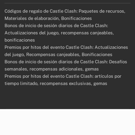
Códigos de regalo de Castle Clash: Paquetes de recursos,
Materiales de elaboración, Bonificaciones
Bonos de inicio de sesión diarios de Castle Clash:
Actualizaciones del juego, recompensas canjeables,
bonificaciones
Premios por hitos del evento Castle Clash: Actualizaciones
del juego, Recompensas canjeables, Bonificaciones
Bonos de inicio de sesión diarios de Castle Clash: Desafíos
semanales, recompensas adicionales, gemas
Premios por hitos del evento Castle Clash: artículos por
tiempo limitado, recompensas exclusivas, gemas