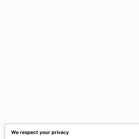
We respect your privacy