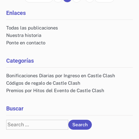
pagination
Enlaces
Todas las publicaciones
Nuestra historia
Ponte en contacto
Categorías
Bonificaciones Diarias por Ingreso en Castle Clash
Códigos de regalo de Castle Clash
Premios por Hitos del Evento de Castle Clash
Buscar
Search
for: