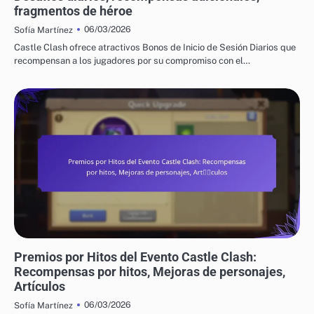
fragmentos de héroe
06/03/2026
Sofía Martínez
Castle Clash ofrece atractivos Bonos de Inicio de Sesión Diarios que
recompensan a los jugadores por su compromiso con el…
PREMIOS POR HITOS DEL EVENTO DE CASTLE CLASH
Premios por Hitos del Evento Castle Clash:
Recompensas por hitos, Mejoras de personajes,
Artículos
06/03/2026
Sofía Martínez