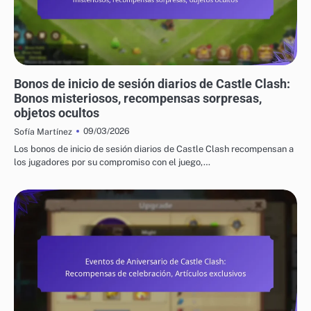
BONIFICACIONES DIARIAS POR INGRESO EN CASTLE CLASH
Bonos de inicio de sesión diarios de Castle Clash:
Bonos misteriosos, recompensas sorpresas,
objetos ocultos
09/03/2026
Sofía Martínez
Los bonos de inicio de sesión diarios de Castle Clash recompensan a
los jugadores por su compromiso con el juego,…