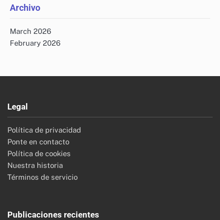
Archivo
March 2026
February 2026
Legal
Política de privacidad
Ponte en contacto
Política de cookies
Nuestra historia
Términos de servicio
Publicaciones recientes