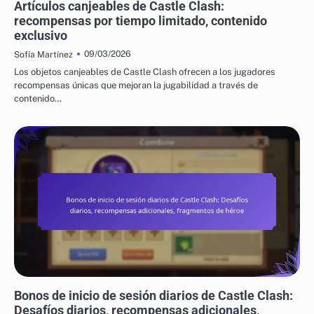
Artículos canjeables de Castle Clash:
recompensas por tiempo limitado, contenido
exclusivo
09/03/2026
Sofía Martínez
Los objetos canjeables de Castle Clash ofrecen a los jugadores
recompensas únicas que mejoran la jugabilidad a través de
contenido…
BONIFICACIONES DIARIAS POR INGRESO EN CASTLE CLASH
Bonos de inicio de sesión diarios de Castle Clash:
Desafíos diarios, recompensas adicionales,