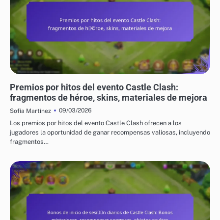
PREMIOS POR HITOS DEL EVENTO DE CASTLE CLASH
Premios por hitos del evento Castle Clash:
fragmentos de héroe, skins, materiales de mejora
09/03/2026
Sofía Martínez
Los premios por hitos del evento Castle Clash ofrecen a los
jugadores la oportunidad de ganar recompensas valiosas, incluyendo
fragmentos…