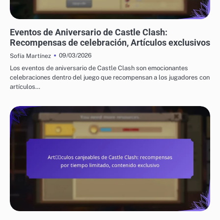
CÓDIGOS DE REGALO DE CASTLE CLASH
Eventos de Aniversario de Castle Clash:
Recompensas de celebración, Artículos exclusivos
09/03/2026
Sofía Martínez
Los eventos de aniversario de Castle Clash son emocionantes
celebraciones dentro del juego que recompensan a los jugadores con
artículos…
CÓDIGOS DE REGALO DE CASTLE CLASH