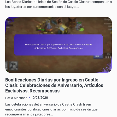
Los Bonos Diarios de Inicio de Sesión de Castle Clash recompensan a
los jugadores por su compromiso con el juego,…
BONIFICACIONES DIARIAS POR INGRESO EN CASTLE CLASH
Bonificaciones Diarias por Ingreso en Castle
Clash: Celebraciones de Aniversario, Artículos
Exclusivos, Recompensas
10/03/2026
Sofía Martínez
Las celebraciones del aniversario de Castle Clash traen
emocionantes bonificaciones diarias por inicio de sesión que
recompensan a los jugadores…