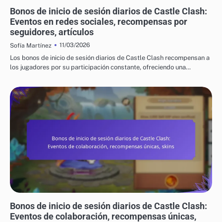
BONIFICACIONES DIARIAS POR INGRESO EN CASTLE CLASH
Bonos de inicio de sesión diarios de Castle Clash:
Eventos en redes sociales, recompensas por
seguidores, artículos
11/03/2026
Sofía Martínez
Los bonos de inicio de sesión diarios de Castle Clash recompensan a
los jugadores por su participación constante, ofreciendo una…
BONIFICACIONES DIARIAS POR INGRESO EN CASTLE CLASH
Bonos de inicio de sesión diarios de Castle Clash:
Eventos de colaboración, recompensas únicas,