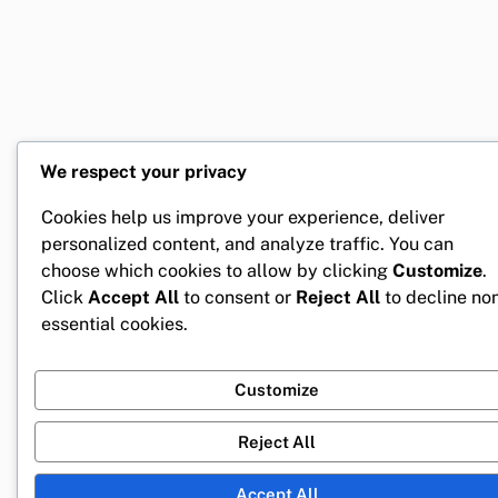
We respect your privacy
Cookies help us improve your experience, deliver
personalized content, and analyze traffic. You can
choose which cookies to allow by clicking
Customize
.
Click
Accept All
to consent or
Reject All
to decline no
essential cookies.
Customize
Reject All
Accept All