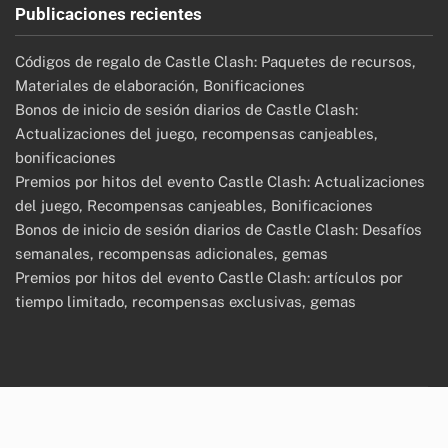
Publicaciones recientes
Códigos de regalo de Castle Clash: Paquetes de recursos,
Materiales de elaboración, Bonificaciones
Bonos de inicio de sesión diarios de Castle Clash:
Actualizaciones del juego, recompensas canjeables,
bonificaciones
Premios por hitos del evento Castle Clash: Actualizaciones
del juego, Recompensas canjeables, Bonificaciones
Bonos de inicio de sesión diarios de Castle Clash: Desafíos
semanales, recompensas adicionales, gemas
Premios por hitos del evento Castle Clash: artículos por
tiempo limitado, recompensas exclusivas, gemas