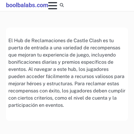
Skip
boolbalabs.com
to
content
El Hub de Reclamaciones de Castle Clash es tu
puerta de entrada a una variedad de recompensas
que mejoran tu experiencia de juego, incluyendo
bonificaciones diarias y premios específicos de
eventos. Al navegar a este hub, los jugadores
pueden acceder fácilmente a recursos valiosos para
mejorar héroes y estructuras. Para reclamar estas
recompensas con éxito, los jugadores deben cumplir
con ciertos criterios, como el nivel de cuenta y la
participación en eventos.