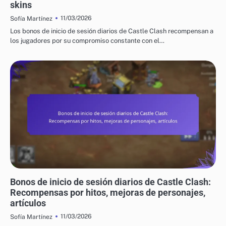
skins
11/03/2026
Sofía Martínez
Los bonos de inicio de sesión diarios de Castle Clash recompensan a
los jugadores por su compromiso constante con el…
BONIFICACIONES DIARIAS POR INGRESO EN CASTLE CLASH
Bonos de inicio de sesión diarios de Castle Clash:
Recompensas por hitos, mejoras de personajes,
artículos
11/03/2026
Sofía Martínez