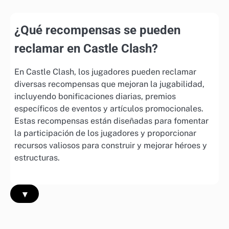
¿Qué recompensas se pueden
reclamar en Castle Clash?
En Castle Clash, los jugadores pueden reclamar
diversas recompensas que mejoran la jugabilidad,
incluyendo bonificaciones diarias, premios
específicos de eventos y artículos promocionales.
Estas recompensas están diseñadas para fomentar
la participación de los jugadores y proporcionar
recursos valiosos para construir y mejorar héroes y
estructuras.
▾