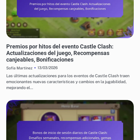
PREMIOS POR HITOS DEL EVENTO DE CASTLE CLASH
Premios por hitos del evento Castle Clash:
Actualizaciones del juego, Recompensas
canjeables, Bonificaciones
13/03/2026
Sofía Martínez
Las últimas actualizaciones para los eventos de Castle Clash traen
emocionantes nuevas características y cambios en la jugabilidad,
mejorando el…