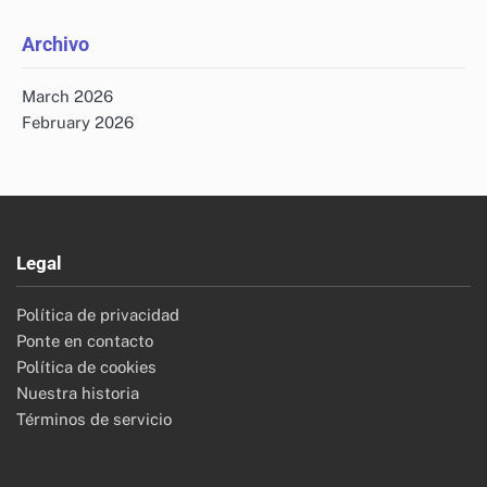
Archivo
March 2026
February 2026
Legal
Política de privacidad
Ponte en contacto
Política de cookies
Nuestra historia
Términos de servicio