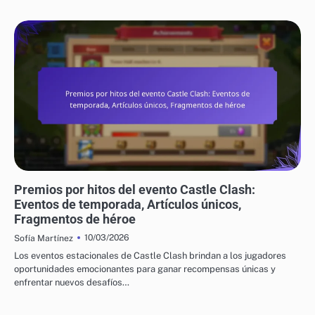
PREMIOS POR HITOS DEL EVENTO DE CASTLE CLASH
Premios por hitos del evento Castle Clash:
Eventos de temporada, Artículos únicos,
Fragmentos de héroe
10/03/2026
Sofía Martínez
Los eventos estacionales de Castle Clash brindan a los jugadores
oportunidades emocionantes para ganar recompensas únicas y
enfrentar nuevos desafíos…