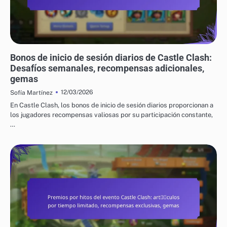
BONIFICACIONES DIARIAS POR INGRESO EN CASTLE CLASH
Bonos de inicio de sesión diarios de Castle Clash:
Desafíos semanales, recompensas adicionales,
gemas
12/03/2026
Sofía Martínez
En Castle Clash, los bonos de inicio de sesión diarios proporcionan a
los jugadores recompensas valiosas por su participación constante,
…