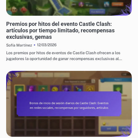
PREMIOS POR HITOS DEL EVENTO DE CASTLE CLASH
Premios por hitos del evento Castle Clash:
artículos por tiempo limitado, recompensas
exclusivas, gemas
12/03/2026
Sofía Martínez
Los premios por hitos de eventos de Castle Clash ofrecen a los
jugadores la oportunidad de ganar recompensas exclusivas al…