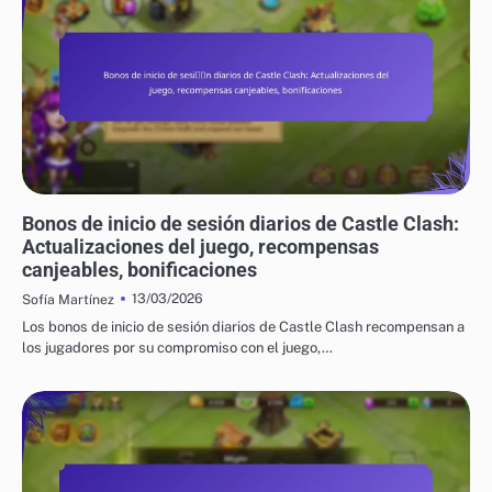
BONIFICACIONES DIARIAS POR INGRESO EN CASTLE CLASH
Bonos de inicio de sesión diarios de Castle Clash:
Actualizaciones del juego, recompensas
canjeables, bonificaciones
13/03/2026
Sofía Martínez
Los bonos de inicio de sesión diarios de Castle Clash recompensan a
los jugadores por su compromiso con el juego,…