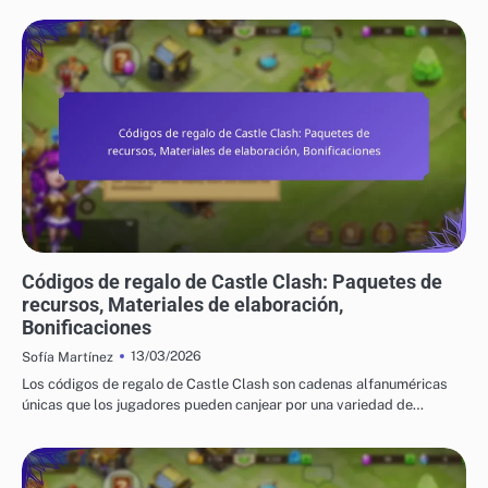
CÓDIGOS DE REGALO DE CASTLE CLASH
Códigos de regalo de Castle Clash: Paquetes de
recursos, Materiales de elaboración,
Bonificaciones
13/03/2026
Sofía Martínez
Los códigos de regalo de Castle Clash son cadenas alfanuméricas
únicas que los jugadores pueden canjear por una variedad de…