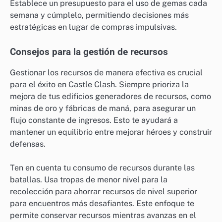
Establece un presupuesto para el uso de gemas cada
semana y cúmplelo, permitiendo decisiones más
estratégicas en lugar de compras impulsivas.
Consejos para la gestión de recursos
Gestionar los recursos de manera efectiva es crucial
para el éxito en Castle Clash. Siempre prioriza la
mejora de tus edificios generadores de recursos, como
minas de oro y fábricas de maná, para asegurar un
flujo constante de ingresos. Esto te ayudará a
mantener un equilibrio entre mejorar héroes y construir
defensas.
Ten en cuenta tu consumo de recursos durante las
batallas. Usa tropas de menor nivel para la
recolección para ahorrar recursos de nivel superior
para encuentros más desafiantes. Este enfoque te
permite conservar recursos mientras avanzas en el