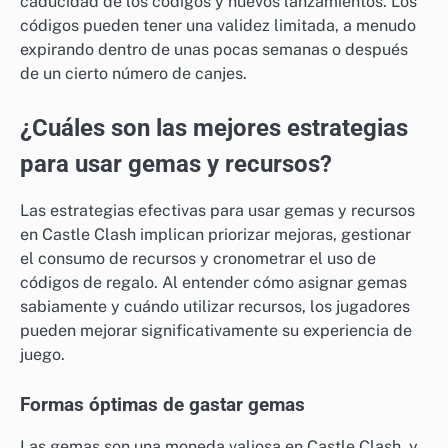
caducidad de los códigos y nuevos lanzamientos. Los
códigos pueden tener una validez limitada, a menudo
expirando dentro de unas pocas semanas o después
de un cierto número de canjes.
¿Cuáles son las mejores estrategias
para usar gemas y recursos?
Las estrategias efectivas para usar gemas y recursos
en Castle Clash implican priorizar mejoras, gestionar
el consumo de recursos y cronometrar el uso de
códigos de regalo. Al entender cómo asignar gemas
sabiamente y cuándo utilizar recursos, los jugadores
pueden mejorar significativamente su experiencia de
juego.
Formas óptimas de gastar gemas
Las gemas son una moneda valiosa en Castle Clash, y