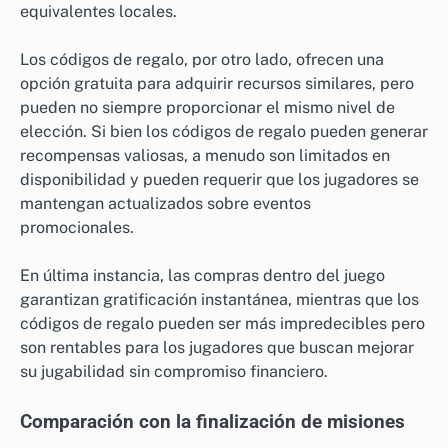
equivalentes locales.
Los códigos de regalo, por otro lado, ofrecen una
opción gratuita para adquirir recursos similares, pero
pueden no siempre proporcionar el mismo nivel de
elección. Si bien los códigos de regalo pueden generar
recompensas valiosas, a menudo son limitados en
disponibilidad y pueden requerir que los jugadores se
mantengan actualizados sobre eventos
promocionales.
En última instancia, las compras dentro del juego
garantizan gratificación instantánea, mientras que los
códigos de regalo pueden ser más impredecibles pero
son rentables para los jugadores que buscan mejorar
su jugabilidad sin compromiso financiero.
Comparación con la finalización de misiones