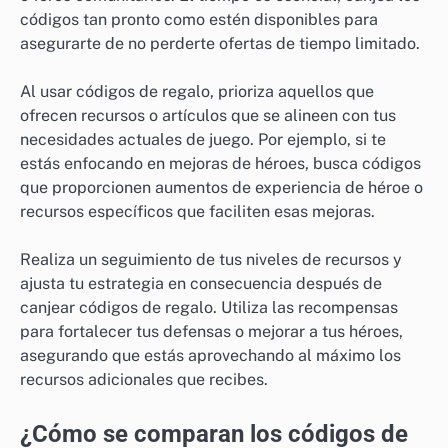
códigos tan pronto como estén disponibles para
asegurarte de no perderte ofertas de tiempo limitado.
Al usar códigos de regalo, prioriza aquellos que
ofrecen recursos o artículos que se alineen con tus
necesidades actuales de juego. Por ejemplo, si te
estás enfocando en mejoras de héroes, busca códigos
que proporcionen aumentos de experiencia de héroe o
recursos específicos que faciliten esas mejoras.
Realiza un seguimiento de tus niveles de recursos y
ajusta tu estrategia en consecuencia después de
canjear códigos de regalo. Utiliza las recompensas
para fortalecer tus defensas o mejorar a tus héroes,
asegurando que estás aprovechando al máximo los
recursos adicionales que recibes.
¿Cómo se comparan los códigos de