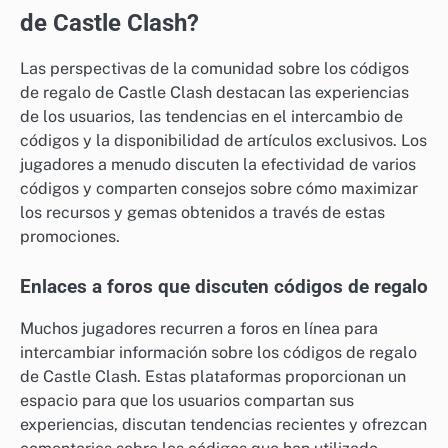
de Castle Clash?
Las perspectivas de la comunidad sobre los códigos
de regalo de Castle Clash destacan las experiencias
de los usuarios, las tendencias en el intercambio de
códigos y la disponibilidad de artículos exclusivos. Los
jugadores a menudo discuten la efectividad de varios
códigos y comparten consejos sobre cómo maximizar
los recursos y gemas obtenidos a través de estas
promociones.
Enlaces a foros que discuten códigos de regalo
Muchos jugadores recurren a foros en línea para
intercambiar información sobre los códigos de regalo
de Castle Clash. Estas plataformas proporcionan un
espacio para que los usuarios compartan sus
experiencias, discutan tendencias recientes y ofrezcan