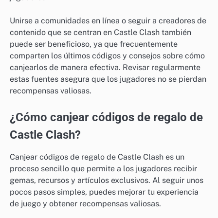
Unirse a comunidades en línea o seguir a creadores de
contenido que se centran en Castle Clash también
puede ser beneficioso, ya que frecuentemente
comparten los últimos códigos y consejos sobre cómo
canjearlos de manera efectiva. Revisar regularmente
estas fuentes asegura que los jugadores no se pierdan
recompensas valiosas.
¿Cómo canjear códigos de regalo de
Castle Clash?
Canjear códigos de regalo de Castle Clash es un
proceso sencillo que permite a los jugadores recibir
gemas, recursos y artículos exclusivos. Al seguir unos
pocos pasos simples, puedes mejorar tu experiencia
de juego y obtener recompensas valiosas.