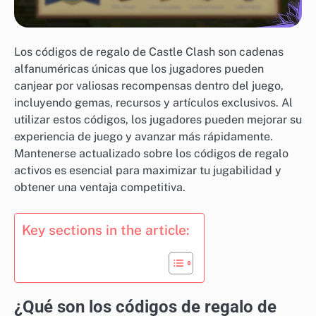
Los códigos de regalo de Castle Clash son cadenas
alfanuméricas únicas que los jugadores pueden
canjear por valiosas recompensas dentro del juego,
incluyendo gemas, recursos y artículos exclusivos. Al
utilizar estos códigos, los jugadores pueden mejorar su
experiencia de juego y avanzar más rápidamente.
Mantenerse actualizado sobre los códigos de regalo
activos es esencial para maximizar tu jugabilidad y
obtener una ventaja competitiva.
Key sections in the article:
¿Qué son los códigos de regalo de