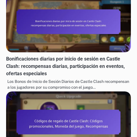
Bonificaciones diarias por inicio de sesión en Castle
Clash: recompensas diarias, participación en eventos,
ofertas especiales
Los Bonos de Inicio de Sesión Diarios de Castle Clash recompensan
a los jugadores por su compromiso con el juego…