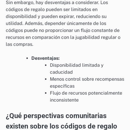
Sin embargo, hay desventajas a considerar. Los
códigos de regalo pueden ser limitados en
disponibilidad y pueden expirar, reduciendo su
utilidad. Además, depender únicamente de los
códigos puede no proporcionar un flujo constante de
recursos en comparación con la jugabilidad regular o
las compras.
Desventajas:
Disponibilidad limitada y
caducidad
Menos control sobre recompensas
específicas
Flujo de recursos potencialmente
inconsistente
¿Qué perspectivas comunitarias
existen sobre los códigos de regalo