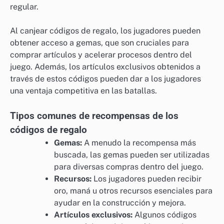
regular.
Al canjear códigos de regalo, los jugadores pueden
obtener acceso a gemas, que son cruciales para
comprar artículos y acelerar procesos dentro del
juego. Además, los artículos exclusivos obtenidos a
través de estos códigos pueden dar a los jugadores
una ventaja competitiva en las batallas.
Tipos comunes de recompensas de los
códigos de regalo
Gemas:
A menudo la recompensa más
buscada, las gemas pueden ser utilizadas
para diversas compras dentro del juego.
Recursos:
Los jugadores pueden recibir
oro, maná u otros recursos esenciales para
ayudar en la construcción y mejora.
Artículos exclusivos:
Algunos códigos