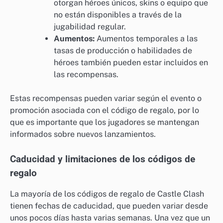
otorgan héroes únicos, skins o equipo que
no están disponibles a través de la
jugabilidad regular.
Aumentos:
Aumentos temporales a las
tasas de producción o habilidades de
héroes también pueden estar incluidos en
las recompensas.
Estas recompensas pueden variar según el evento o
promoción asociada con el código de regalo, por lo
que es importante que los jugadores se mantengan
informados sobre nuevos lanzamientos.
Caducidad y limitaciones de los códigos de
regalo
La mayoría de los códigos de regalo de Castle Clash
tienen fechas de caducidad, que pueden variar desde
unos pocos días hasta varias semanas. Una vez que un