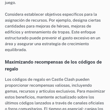
juego.
Considera establecer objetivos específicos para la
asignación de recursos. Por ejemplo, designa ciertas
cantidades para mejoras de héroes, mejoras de
edificios y entrenamiento de tropas. Este enfoque
estructurado puede prevenir el gasto excesivo en un
área y asegurar una estrategia de crecimiento
equilibrada.
Maximizando recompensas de los códigos de
regalo
Los códigos de regalo en Castle Clash pueden
proporcionar recompensas valiosas, incluyendo
gemas, recursos y artículos exclusivos. Para maximizar
estos beneficios, mantente actualizado sobre los
últimos códigos lanzados a través de canales oficiales
o foros comunitarios. El tiempo es esencial; canjea los