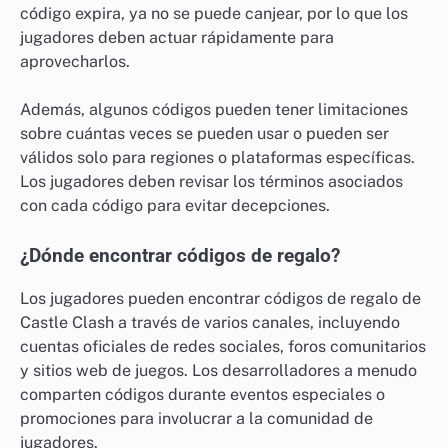
código expira, ya no se puede canjear, por lo que los
jugadores deben actuar rápidamente para
aprovecharlos.
Además, algunos códigos pueden tener limitaciones
sobre cuántas veces se pueden usar o pueden ser
válidos solo para regiones o plataformas específicas.
Los jugadores deben revisar los términos asociados
con cada código para evitar decepciones.
¿Dónde encontrar códigos de regalo?
Los jugadores pueden encontrar códigos de regalo de
Castle Clash a través de varios canales, incluyendo
cuentas oficiales de redes sociales, foros comunitarios
y sitios web de juegos. Los desarrolladores a menudo
comparten códigos durante eventos especiales o
promociones para involucrar a la comunidad de
jugadores.