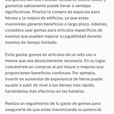
gastarlas sabiamente puede llevar a ventajas
significativas. Prioriza la compra de espacios para
héroes y la mejora de edificios, ya que estas
inversiones generan beneficios a largo plazo. Además,
considera usar gemas para artículos específicos de
eventos que pueden mejorar tu jugabilidad durante
eventos de tiempo limitado.
Evita gastar gemas en artículos de un solo uso a
menos que sea absolutamente necesario. En su lugar,
concéntrate en compras al por mayor o mejoras que
proporcionen beneficios continuos. Por ejemplo,
invertir en aumentos de experiencia de héroe puede
ayudar a subir de nivel a tus héroes más rápido,
haciéndolos más efectivos en las batallas.
Realiza un seguimiento de tu gasto de gemas para
asegurarte de que estás maximizando su potencial.