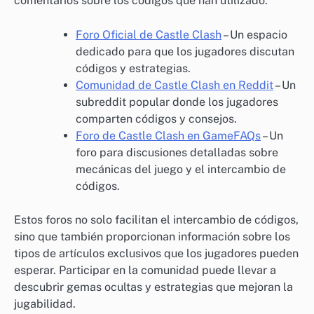
comentarios sobre los códigos que han utilizado.
Foro Oficial de Castle Clash
– Un espacio
dedicado para que los jugadores discutan
códigos y estrategias.
Comunidad de Castle Clash en Reddit
– Un
subreddit popular donde los jugadores
comparten códigos y consejos.
Foro de Castle Clash en GameFAQs
– Un
foro para discusiones detalladas sobre
mecánicas del juego y el intercambio de
códigos.
Estos foros no solo facilitan el intercambio de códigos,
sino que también proporcionan información sobre los
tipos de artículos exclusivos que los jugadores pueden
esperar. Participar en la comunidad puede llevar a
descubrir gemas ocultas y estrategias que mejoran la
jugabilidad.