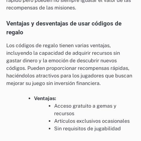
rápido pero pueden no siempre igualar el valor de las
recompensas de las misiones.
Ventajas y desventajas de usar códigos de
regalo
Los códigos de regalo tienen varias ventajas,
incluyendo la capacidad de adquirir recursos sin
gastar dinero y la emoción de descubrir nuevos
códigos. Pueden proporcionar recompensas rápidas,
haciéndolos atractivos para los jugadores que buscan
mejorar su juego sin inversión financiera.
Ventajas:
Acceso gratuito a gemas y
recursos
Artículos exclusivos ocasionales
Sin requisitos de jugabilidad