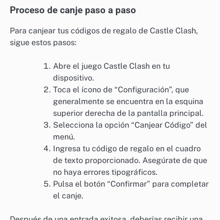
Proceso de canje paso a paso
Para canjear tus códigos de regalo de Castle Clash,
sigue estos pasos:
Abre el juego Castle Clash en tu
dispositivo.
Toca el ícono de “Configuración”, que
generalmente se encuentra en la esquina
superior derecha de la pantalla principal.
Selecciona la opción “Canjear Código” del
menú.
Ingresa tu código de regalo en el cuadro
de texto proporcionado. Asegúrate de que
no haya errores tipográficos.
Pulsa el botón “Confirmar” para completar
el canje.
Después de una entrada exitosa, deberías recibir una