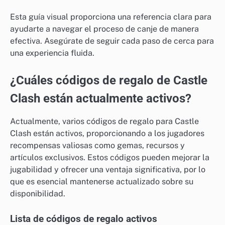
Esta guía visual proporciona una referencia clara para
ayudarte a navegar el proceso de canje de manera
efectiva. Asegúrate de seguir cada paso de cerca para
una experiencia fluida.
¿Cuáles códigos de regalo de Castle
Clash están actualmente activos?
Actualmente, varios códigos de regalo para Castle
Clash están activos, proporcionando a los jugadores
recompensas valiosas como gemas, recursos y
artículos exclusivos. Estos códigos pueden mejorar la
jugabilidad y ofrecer una ventaja significativa, por lo
que es esencial mantenerse actualizado sobre su
disponibilidad.
Lista de códigos de regalo activos