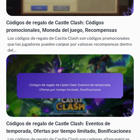
Códigos de regalo de Castle Clash: Códigos
promocionales, Moneda del juego, Recompensas
Los códigos de regalo de Castle Clash son códigos promocionales
que los jugadores pueden canjear por valiosas recompensas dentro
del…
Códigos de regalo de Castle Clash: Eventos de
temporada, Ofertas por tiempo limitado, Bonificaciones
Los códigos de regalo de Castle Clash son cadenas alfanuméricas