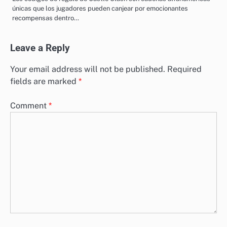
únicas que los jugadores pueden canjear por emocionantes
recompensas dentro…
Leave a Reply
Your email address will not be published.
Required
fields are marked
*
Comment
*