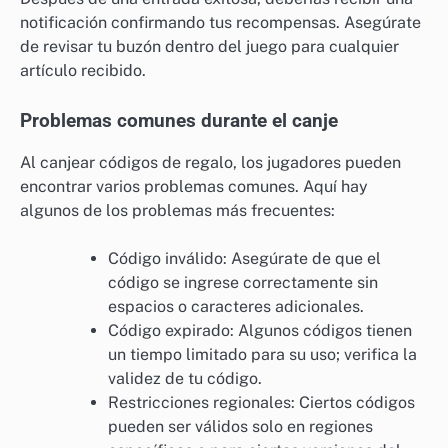
notificación confirmando tus recompensas. Asegúrate
de revisar tu buzón dentro del juego para cualquier
artículo recibido.
Problemas comunes durante el canje
Al canjear códigos de regalo, los jugadores pueden
encontrar varios problemas comunes. Aquí hay
algunos de los problemas más frecuentes:
Código inválido: Asegúrate de que el
código se ingrese correctamente sin
espacios o caracteres adicionales.
Código expirado: Algunos códigos tienen
un tiempo limitado para su uso; verifica la
validez de tu código.
Restricciones regionales: Ciertos códigos
pueden ser válidos solo en regiones