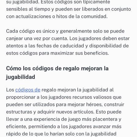
su jugabilidad. Estos códigos son típicamente
sensibles al tiempo y pueden ser liberados en conjunto
con actualizaciones o hitos de la comunidad.
Cada código es único y generalmente solo se puede
canjear una vez por cuenta. Los jugadores deben estar
atentos a las fechas de caducidad y disponibilidad de
estos códigos para maximizar sus beneficios.
Cómo los códigos de regalo mejoran la
jugabilidad
Los
códigos de
regalo mejoran la jugabilidad al
proporcionar a los jugadores recursos valiosos que
pueden ser utilizados para mejorar héroes, construir
estructuras y adquirir nuevos artículos. Esto puede
llevar a una experiencia de juego más placentera y
eficiente, permitiendo a los jugadores avanzar más
rápido de lo que lo harían solo con la jugabilidad