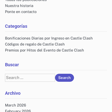
Nuestra historia
Ponte en contacto
Categorías
Bonificaciones Diarias por Ingreso en Castle Clash
Códigos de regalo de Castle Clash
Premios por Hitos del Evento de Castle Clash
Buscar
Search
for:
Archivo
March 2026
February 2026