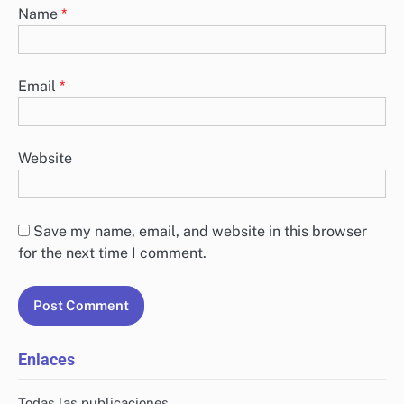
Name
*
Email
*
Website
Save my name, email, and website in this browser
for the next time I comment.
Enlaces
Todas las publicaciones