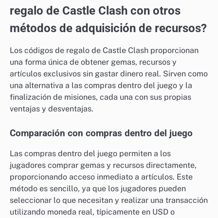
regalo de Castle Clash con otros
métodos de adquisición de recursos?
Los códigos de regalo de Castle Clash proporcionan
una forma única de obtener gemas, recursos y
artículos exclusivos sin gastar dinero real. Sirven como
una alternativa a las compras dentro del juego y la
finalización de misiones, cada una con sus propias
ventajas y desventajas.
Comparación con compras dentro del juego
Las compras dentro del juego permiten a los
jugadores comprar gemas y recursos directamente,
proporcionando acceso inmediato a artículos. Este
método es sencillo, ya que los jugadores pueden
seleccionar lo que necesitan y realizar una transacción
utilizando moneda real, típicamente en USD o