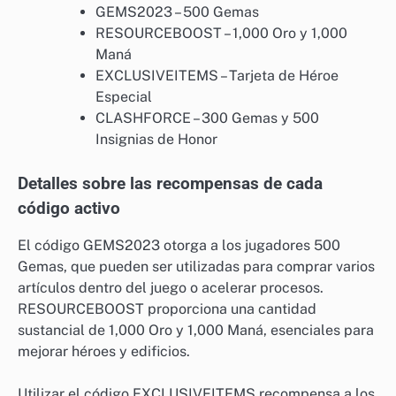
GEMS2023 – 500 Gemas
RESOURCEBOOST – 1,000 Oro y 1,000
Maná
EXCLUSIVEITEMS – Tarjeta de Héroe
Especial
CLASHFORCE – 300 Gemas y 500
Insignias de Honor
Detalles sobre las recompensas de cada
código activo
El código GEMS2023 otorga a los jugadores 500
Gemas, que pueden ser utilizadas para comprar varios
artículos dentro del juego o acelerar procesos.
RESOURCEBOOST proporciona una cantidad
sustancial de 1,000 Oro y 1,000 Maná, esenciales para
mejorar héroes y edificios.
Utilizar el código EXCLUSIVEITEMS recompensa a los