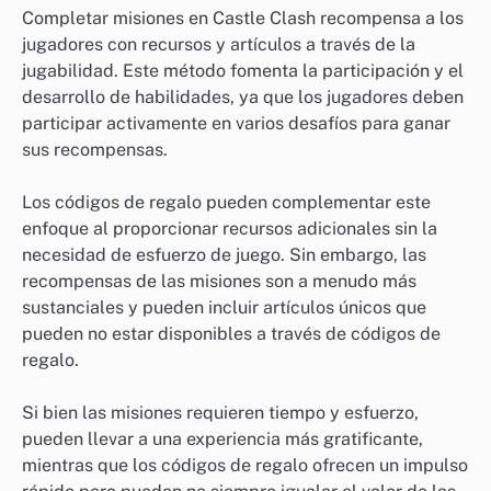
Completar misiones en Castle Clash recompensa a los
jugadores con recursos y artículos a través de la
jugabilidad. Este método fomenta la participación y el
desarrollo de habilidades, ya que los jugadores deben
participar activamente en varios desafíos para ganar
sus recompensas.
Los códigos de regalo pueden complementar este
enfoque al proporcionar recursos adicionales sin la
necesidad de esfuerzo de juego. Sin embargo, las
recompensas de las misiones son a menudo más
sustanciales y pueden incluir artículos únicos que
pueden no estar disponibles a través de códigos de
regalo.
Si bien las misiones requieren tiempo y esfuerzo,
pueden llevar a una experiencia más gratificante,
mientras que los códigos de regalo ofrecen un impulso