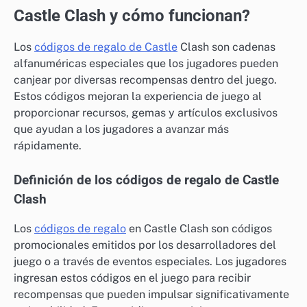
Castle Clash y cómo funcionan?
Los
códigos de regalo de Castle
Clash son cadenas
alfanuméricas especiales que los jugadores pueden
canjear por diversas recompensas dentro del juego.
Estos códigos mejoran la experiencia de juego al
proporcionar recursos, gemas y artículos exclusivos
que ayudan a los jugadores a avanzar más
rápidamente.
Definición de los códigos de regalo de Castle
Clash
Los
códigos de regalo
en Castle Clash son códigos
promocionales emitidos por los desarrolladores del
juego o a través de eventos especiales. Los jugadores
ingresan estos códigos en el juego para recibir
recompensas que pueden impulsar significativamente