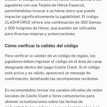
jugadores con una Tarjeta de Héroe Especial,
permitiéndoles invocar a un héroe único que puede
impactar significativamente la jugabilidad. El código
CLASHFORCE ofrece una combinación de 300 Gemas
y 500 Insignias de Honor, que pueden ser utilizadas
para diversas mejoras y potenciaciones.
Cómo verificar la validez del código
Para verificar la validez de un código de regalo, los
jugadores deben ingresar el código en el área de canje
designada dentro del juego Castle Clash. Si el código
está activo y es válido, aparecerá un mensaje de
confirmación, detallando las recompensas recibidas.
Es recomendable revisar los canales oficiales de redes
sociales de Castle Clash o foros comunitarios para
obtener actualizaciones sobre las fechas de