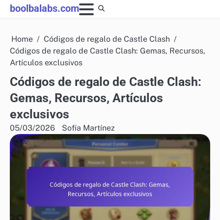
Skip
boolbalabs.com
to
content
Home
Códigos de regalo de Castle Clash
Códigos de regalo de Castle Clash: Gemas, Recursos,
Artículos exclusivos
Códigos de regalo de Castle Clash:
Gemas, Recursos, Artículos
exclusivos
05/03/2026
Sofía Martínez